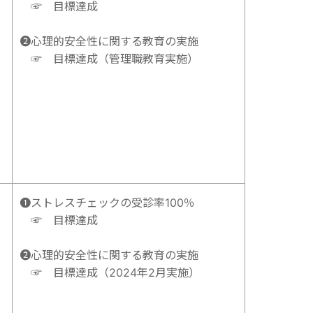
☞ 目標達成
➋心理的安全性に関する教育の実施
☞ 目標達成（管理職教育実施）
➊ストレスチェックの受診率100％
☞ 目標達成
➋心理的安全性に関する教育の実施
☞ 目標達成（2024年2月実施）