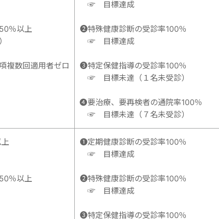
☞ 目標達成
50％以上
➋特殊健康診断の受診率100％
）
☞ 目標達成
項複数回適用者ゼロ
➌特定保健指導の受診率100％
☞ 目標未達（１名未受診）
➍
要治療、要再検者の通院率100％
☞ 目標未達（７名未受診）
以上
➊定期健康診断の受診率100％
☞ 目標達成
50％以上
➋特殊健康診断の受診率100％
☞ 目標達成
➌特定保健指導の受診率100％