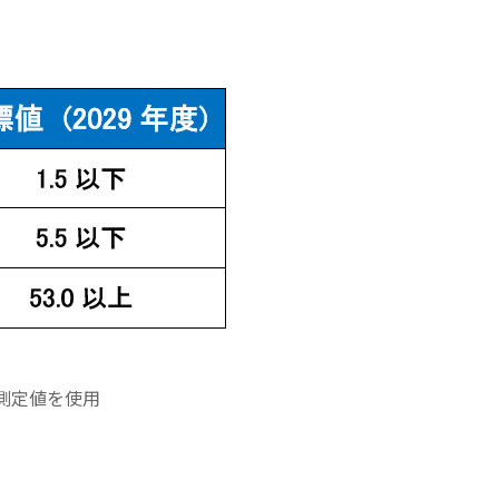
測定値を使用