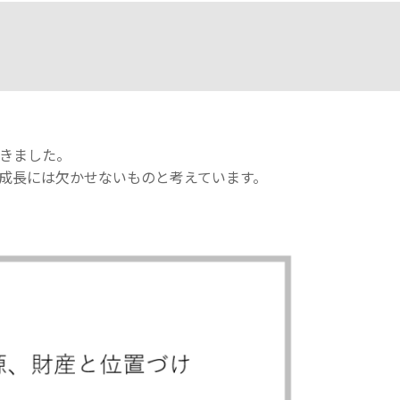
きました。
成長には欠かせないものと考えています。