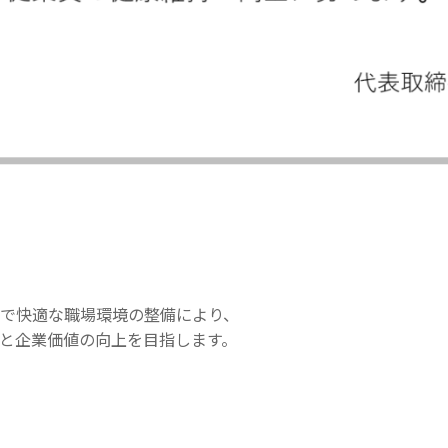
で快適な職場環境の整備により、
と企業価値の向上を目指します。