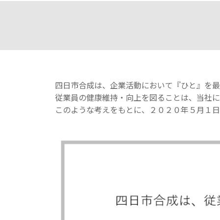
四日市合成は、企業活動において『ひと』を最
従業員の健康維持・向上を図ることは、当社に
このような考えをもとに、２０２０年５月１日