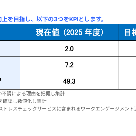
上を目指し、以下の3つをKPIとします。
身の不調による理由を把握し集計
態を確認し数値化し集計
のストレスチェックサービスに含まれるワークエンゲージメント