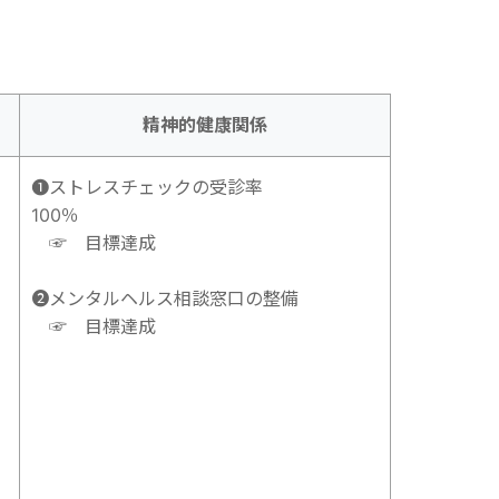
精神的健康関係
➊ストレスチェックの受診率
100％
☞ 目標達成
➋メンタルヘルス相談窓口の整備
☞ 目標達成