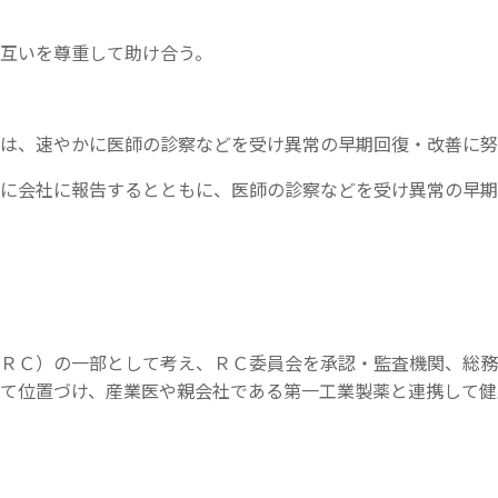
互いを尊重して助け合う。
は、速やかに医師の診察などを受け異常の早期回復・改善に努
に会社に報告するとともに、医師の診察などを受け異常の早期
ＲＣ）の一部として考え、ＲＣ委員会を承認・監査機関、総務
て位置づけ、産業医や親会社である第一工業製薬と連携して健