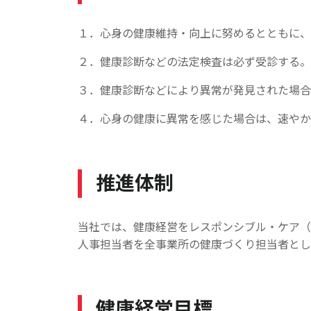
１．心身の健康維持・向上に努めるとともに、
２．健康診断などの法定検査は必ず受診する。
３．健康診断などにより異常が発見された場合
４．心身の健康に異常を感じた場合は、速やか
推進体制
当社では、健康経営をレスポンシブル・ケア（
人事担当者を全事業所の健康づくり担当者とし
健康経営目標