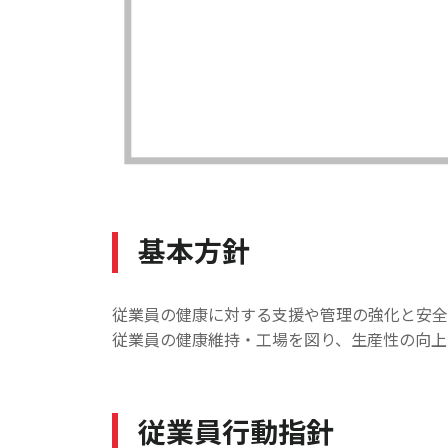
基本方針
従業員の健康に対する支援や管理の強化と安全
従業員の健康維持・工場を図り、生産性の向上
従業員行動指針