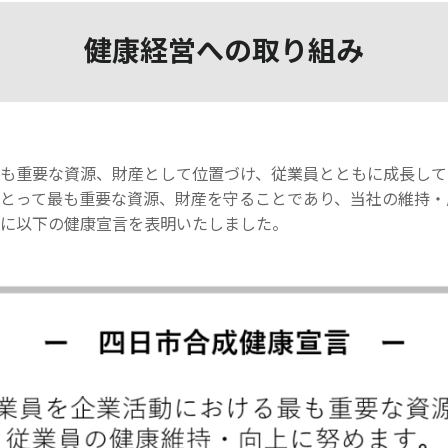
健康経営への取り組み
も重要な資源、財産として位置づけ、従業員とともに成長して
とって最も重要な資源、財産を守ることであり、当社の維持・
に以下の健康宣言を表明いたしました。