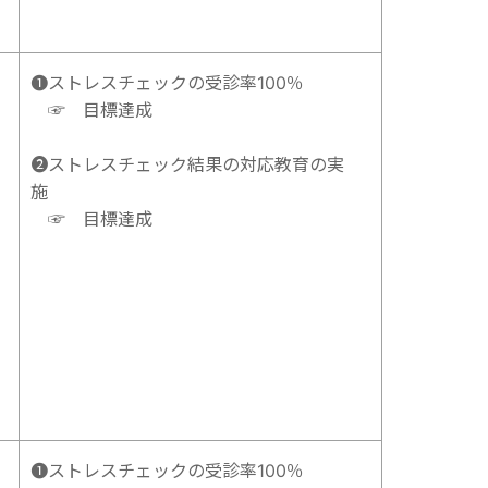
➊ストレスチェックの受診率100％
☞ 目標達成
➋ストレスチェック結果の対応教育の実
施
☞ 目標達成
➊ストレスチェックの受診率100％