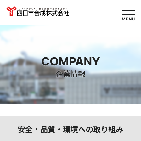
MENU
COMPANY
企業情報
安全・品質・環境への取り組み