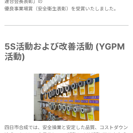
連合会長表彰」の
優良事業場賞（安全衛生表彰）を受賞いたしました。
5S活動および改善活動 (YGPM
活動)
四日市合成では、安全操業と安定した品質、コストダウン