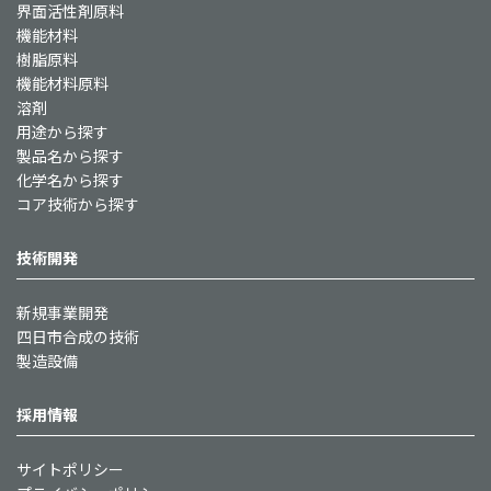
界面活性剤原料
機能材料
樹脂原料
機能材料原料
溶剤
用途から探す
製品名から探す
化学名から探す
コア技術から探す
技術開発
新規事業開発
四日市合成の技術
製造設備
採用情報
サイトポリシー