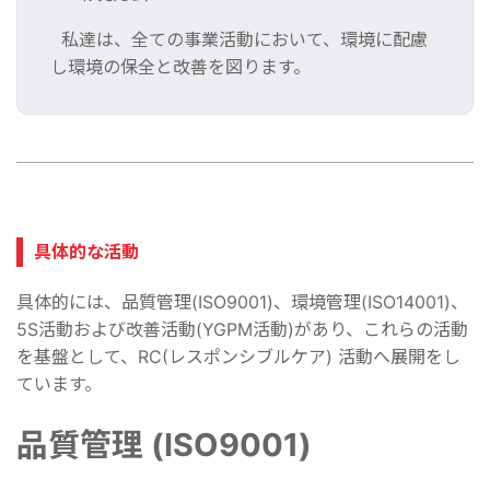
私達は、全ての事業活動において、環境に配慮
し環境の保全と改善を図ります。
具体的な活動
具体的には、品質管理(ISO9001)、環境管理(ISO14001)、
5S活動および改善活動(YGPM活動)があり、これらの活動
を基盤として、RC(レスポンシブルケア) 活動へ展開をし
ています。
品質管理 (ISO9001)