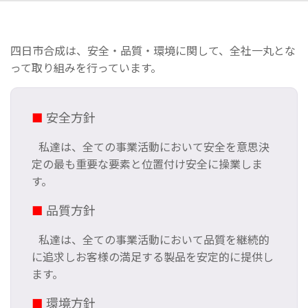
四日市合成は、安全・品質・環境に関して、全社一丸とな
って取り組みを行っています。
■
安全方針
私達は、全ての事業活動において安全を意思決
定の最も重要な要素と位置付け安全に操業しま
す。
■
品質方針
私達は、全ての事業活動において品質を継続的
に追求しお客様の満足する製品を安定的に提供し
ます。
■
環境方針