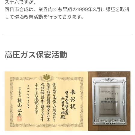
ステムですが、
四日市合成は、業界内でも早期の1999年3月に認証を取得
して環境改善活動を行っております。
高圧ガス保安活動