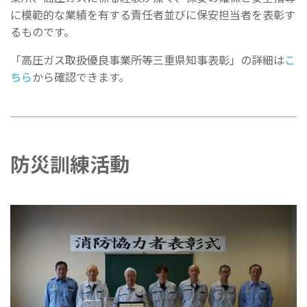
に模範的な業績を有する責任者並びに保安担当者を表彰す
るものです。
「
高圧ガス取扱優良事業所等三重県知事表彰」の詳細は
こ
ちら
から確認できます。
防災訓練活動