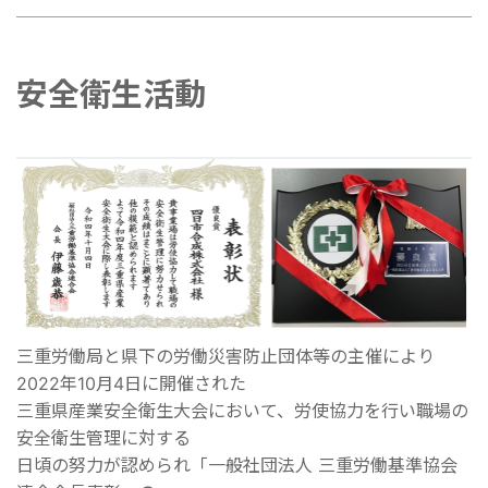
安全衛生活動
三重労働局と県下の労働災害防止団体等の主催により
2022年10月4日に開催された
三重県産業安全衛生大会において、労使協力を行い職場の
安全衛生管理に対する
日頃の努力が認められ「一般社団法人 三重労働基準協会