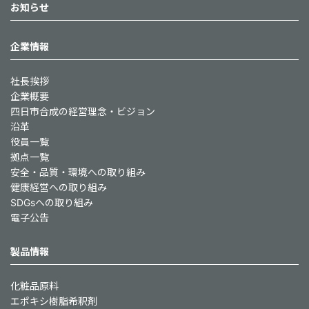
お知らせ
企業情報
社長挨拶
企業概要
四日市合成の経営理念・ビジョン
沿革
役員一覧
拠点一覧
安全・品質・環境への取り組み
健康経営への取り組み
SDGsへの取り組み
電子公告
製品情報
化粧品原料
エポキシ樹脂希釈剤