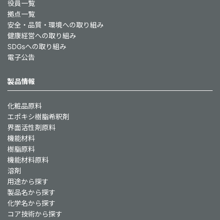
役員一覧
拠点一覧
安全・品質・環境への取り組み
健康経営への取り組み
SDGsへの取り組み
電子公告
製品情報
化粧品原料
エポキシ樹脂希釈剤
界面活性剤原料
機能材料
樹脂原料
機能材料原料
溶剤
用途から探す
製品名から探す
化学名から探す
コア技術から探す