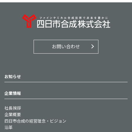
お問い合わせ
お知らせ
企業情報
社長挨拶
企業概要
四日市合成の経営理念・ビジョン
沿革