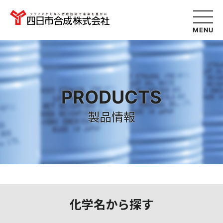
MENU
PRODUCTS
製品情報
化学名から探す