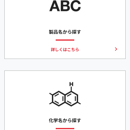
製品名から探す
詳しくはこちら
化学名から探す